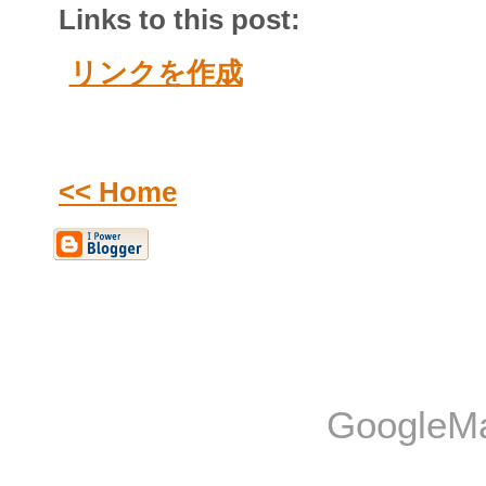
Links to this post:
リンクを作成
<< Home
Googl