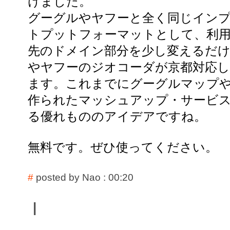
けました。
グーグルやヤフーと全く同じイン
トプットフォーマットとして、利用
先のドメイン部分を少し変えるだ
やヤフーのジオコーダが京都対応
ます。これまでにグーグルマップやY
作られたマッシュアップ・サービ
る優れもののアイデアですね。
無料です。ぜひ使ってください。
#
posted by Nao : 00:20
|