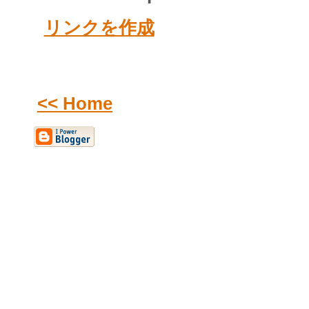
リンクを作成
<< Home