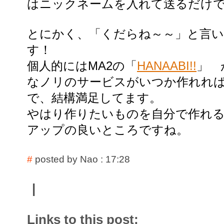
はニックネームを入れて送るだけ
とにかく、「くだらね～～」と言
す！
個人的にはMA2の「
HANAABI!!
」 
なノリのサービスがいつか作れれ
で、結構満足してます。
やはり作りたいものを自分で作れ
アップの良いところですね。
#
posted by Nao : 17:28
|
Links to this post: