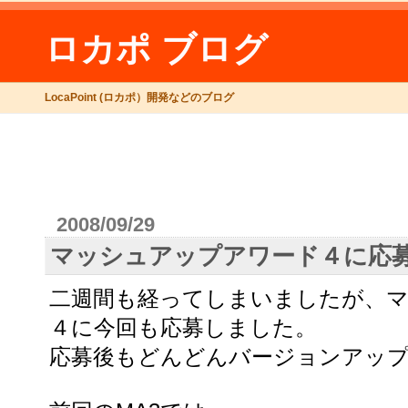
ロカポ ブログ
LocaPoint (ロカポ）開発などのブログ
2008/09/29
マッシュアップアワード４に応
二週間も経ってしまいましたが、
４に今回も応募しました。
応募後もどんどんバージョンアッ