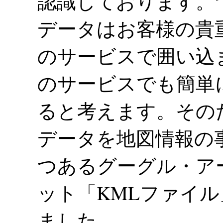
認識しております。
データはお客様の貴
のサービスで囲い込
のサービスでも簡単
ると考えます。その
データを地図情報の
つあるグーグル・ア
ット「KMLファイ
ました。