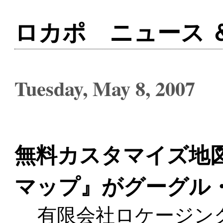
ロカポ ニュース 
Tuesday, May 8, 2007
無料カスタマイズ地
マップ』がグーグル
有限会社ロケージング