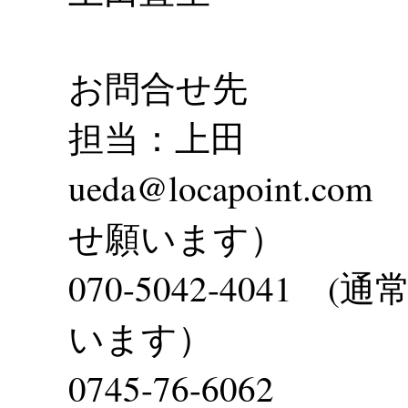
お問合せ先
担当：上田
ueda@locapoint
せ願います）
070-5042-4041
います）
0745-76-6062