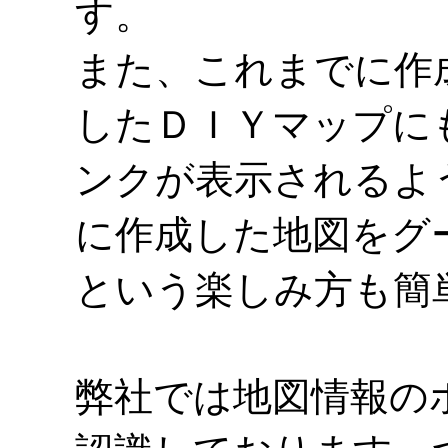
す。
また、これまでに作
したＤＩＹマップに
ンクが表示されるよ
に作成した地図をグ
という楽しみ方も簡
弊社では地図情報の